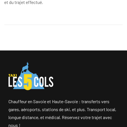
et du trajet effectué.
Chauffeur en Savoie et Haute-Savoie : transferts vers
gares, aéroports, stations de ski, et plus. Transport local,
longue distance, et médical. Réservez votre trajet avec
nous !