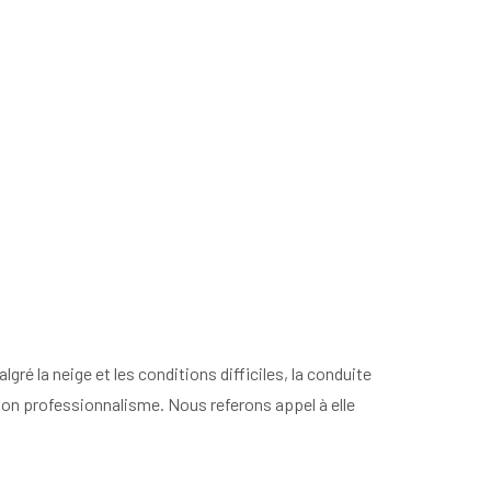
gré la neige et les conditions difficiles, la conduite
son professionnalisme. Nous referons appel à elle