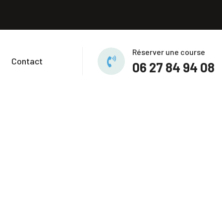
Réserver une course
Contact
06 27 84 94 08
.